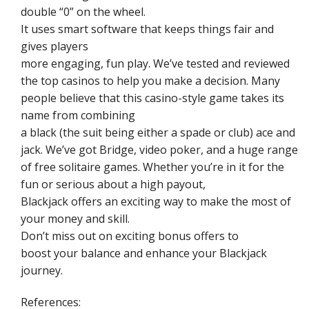
double “0” on the wheel.
It uses smart software that keeps things fair and
gives players
more engaging, fun play. We’ve tested and reviewed
the top casinos to help you make a decision. Many
people believe that this casino-style game takes its
name from combining
a black (the suit being either a spade or club) ace and
jack. We’ve got Bridge, video poker, and a huge range
of free solitaire games. Whether you’re in it for the
fun or serious about a high payout,
Blackjack offers an exciting way to make the most of
your money and skill.
Don’t miss out on exciting bonus offers to
boost your balance and enhance your Blackjack
journey.
References: