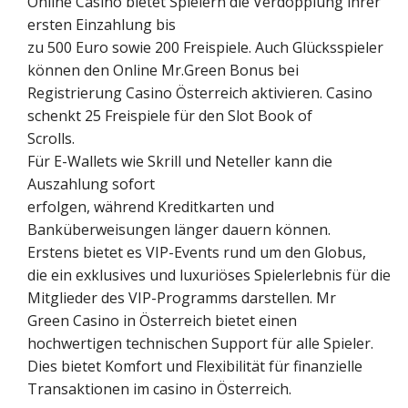
Online Casino bietet Spielern die Verdopplung ihrer
ersten Einzahlung bis
zu 500 Euro sowie 200 Freispiele. Auch Glücksspieler
können den Online Mr.Green Bonus bei
Registrierung Casino Österreich aktivieren. Casino
schenkt 25 Freispiele für den Slot Book of
Scrolls.
Für E-Wallets wie Skrill und Neteller kann die
Auszahlung sofort
erfolgen, während Kreditkarten und
Banküberweisungen länger dauern können.
Erstens bietet es VIP-Events rund um den Globus,
die ein exklusives und luxuriöses Spielerlebnis für die
Mitglieder des VIP-Programms darstellen. Mr
Green Casino in Österreich bietet einen
hochwertigen technischen Support für alle Spieler.
Dies bietet Komfort und Flexibilität für finanzielle
Transaktionen im сasino in Österreich.