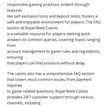
responsible gaming practices, evident through
features
like self-exclusion tools and deposit limits, fosters a
safe and enjoyable environment for players. The FAQ
section at Royal Reels Casino
is a valuable resource for players seeking quick
answers to common queries, covering topics ranging
from
account management to game rules and regulations,
ensuring
that players can find solutions without delay.
The casino also has a comprehensive FAQ section
that covers most common issues, from payment
inquiries
to game-related questions. Royal Reels Casino
provides 24/7 customer support through various
channels, including