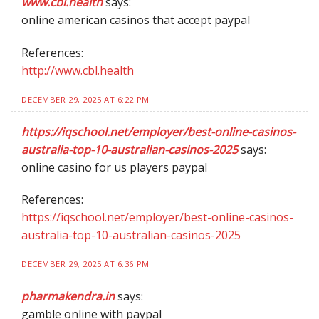
www.cbl.health
says:
online american casinos that accept paypal
References:
http://www.cbl.health
DECEMBER 29, 2025 AT 6:22 PM
https://iqschool.net/employer/best-online-casinos-
australia-top-10-australian-casinos-2025
says:
online casino for us players paypal
References:
https://iqschool.net/employer/best-online-casinos-
australia-top-10-australian-casinos-2025
DECEMBER 29, 2025 AT 6:36 PM
pharmakendra.in
says:
gamble online with paypal