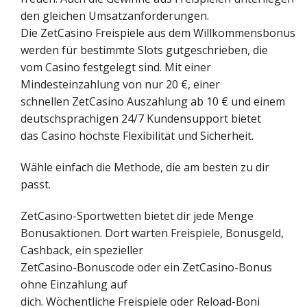
den gleichen Umsatzanforderungen.
Die ZetCasino Freispiele aus dem Willkommensbonus
werden für bestimmte Slots gutgeschrieben, die
vom Casino festgelegt sind. Mit einer
Mindesteinzahlung von nur 20 €, einer
schnellen ZetCasino Auszahlung ab 10 € und einem
deutschsprachigen 24/7 Kundensupport bietet
das Casino höchste Flexibilität und Sicherheit.
Wähle einfach die Methode, die am besten zu dir
passt.
ZetCasino-Sportwetten bietet dir jede Menge
Bonusaktionen. Dort warten Freispiele, Bonusgeld,
Cashback, ein spezieller
ZetCasino-Bonuscode oder ein ZetCasino-Bonus
ohne Einzahlung auf
dich. Wöchentliche Freispiele oder Reload-Boni