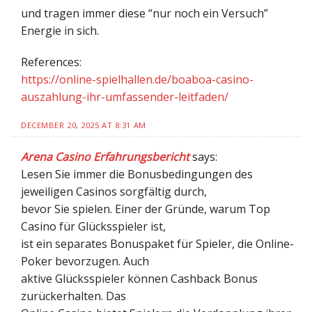
und tragen immer diese “nur noch ein Versuch”
Energie in sich.
References:
https://online-spielhallen.de/boaboa-casino-
auszahlung-ihr-umfassender-leitfaden/
DECEMBER 20, 2025 AT 8:31 AM
Arena Casino Erfahrungsbericht
says:
Lesen Sie immer die Bonusbedingungen des
jeweiligen Casinos sorgfältig durch,
bevor Sie spielen. Einer der Gründe, warum Top
Casino für Glücksspieler ist,
ist ein separates Bonuspaket für Spieler, die Online-
Poker bevorzugen. Auch
aktive Glücksspieler können Cashback Bonus
zurückerhalten. Das