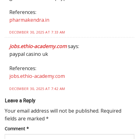
References:
pharmakendra.in
DECEMBER 30, 2025 AT 7:33 AM
jobs.ethio-academy.com
says:
paypal casino uk
References:
jobs.ethio-academy.com
DECEMBER 30, 2025 AT 7:42 AM
Leave a Reply
Your email address will not be published.
Required
fields are marked
*
Comment
*