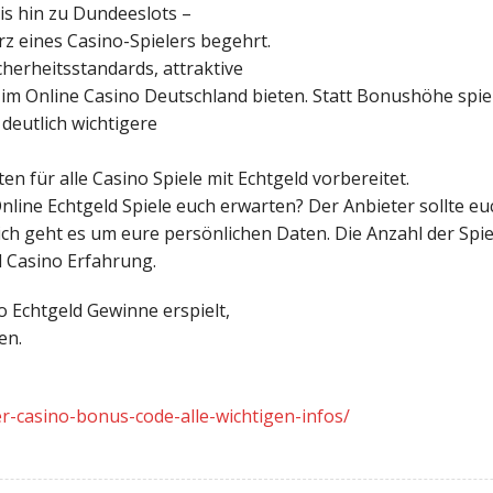
is hin zu Dundeeslots –
rz eines Casino-Spielers begehrt.
cherheitsstandards, attraktive
l im Online Casino Deutschland bieten. Statt Bonushöhe spie
deutlich wichtigere
n für alle Casino Spiele mit Echtgeld vorbereitet.
nline Echtgeld Spiele euch erwarten? Der Anbieter sollte e
ch geht es um eure persönlichen Daten. Die Anzahl der Spie
 Casino Erfahrung.
o Echtgeld Gewinne erspielt,
en.
er-casino-bonus-code-alle-wichtigen-infos/