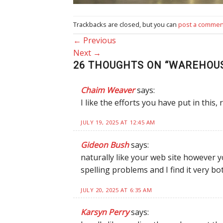
Trackbacks are closed, but you can
post a commen
←
Previous
Next
→
26 THOUGHTS ON “
WAREHOU
Chaim Weaver
says:
I like the efforts you have put in this,
JULY 19, 2025 AT 12:45 AM
Gideon Bush
says:
naturally like your web site however y
spelling problems and I find it very bo
JULY 20, 2025 AT 6:35 AM
Karsyn Perry
says: