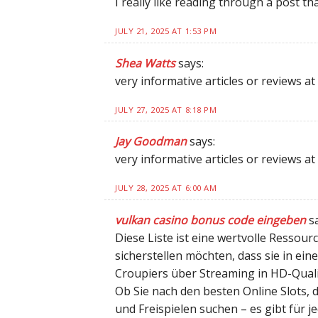
I really like reading through a post 
JULY 21, 2025 AT 1:53 PM
Shea Watts
says:
very informative articles or reviews at 
JULY 27, 2025 AT 8:18 PM
Jay Goodman
says:
very informative articles or reviews at 
JULY 28, 2025 AT 6:00 AM
vulkan casino bonus code eingeben
s
Diese Liste ist eine wertvolle Ressourc
sicherstellen möchten, dass sie in ein
Croupiers über Streaming in HD-Qualit
Ob Sie nach den besten Online Slots,
und Freispielen suchen – es gibt für j