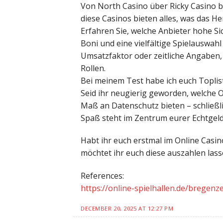
Von North Casino über Ricky Casino b
diese Casinos bieten alles, was das He
Erfahren Sie, welche Anbieter hohe Si
Boni und eine vielfältige Spielauswah
Umsatzfaktor oder zeitliche Angaben, 
Rollen.
Bei meinem Test habe ich euch Topliste
Seid ihr neugierig geworden, welche O
Maß an Datenschutz bieten – schließli
Spaß steht im Zentrum eurer Echtgeld
Habt ihr euch erstmal im Online Casin
möchtet ihr euch diese auszahlen lass
References:
https://online-spielhallen.de/bregenz
DECEMBER 20, 2025 AT 12:27 PM