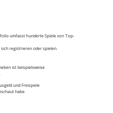
folio umfasst hunderte Spiele von Top-
sich registrieren oder spielen.
eben ist beispielsweise
.
usgeld und Freispiele
eschaut habe.