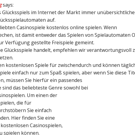
g
says:
Glücksspiels im Internet der Markt immer unübersichtliche
lücksspielautomaten auf.
liebten Casinospiele kostenlos online spielen. Wenn
echen, ist damit entweder das Spielen von Spielautomaten On
 Verfügung gestellte Freispiele gemeint.
e Glücksspiele handelt, empfehlen wir verantwortungsvoll zu
etzen.
n kostenlosen Spiele für zwischendurch und können täglich 
iele einfach nur zum Spaß spielen, aber wenn Sie diese Tit
n, müssen Sie hierfür ein passendes
 sind das beliebteste Genre sowohl bei
sinospielen. Um einen der
ielen, die für
urchstöbern Sie einfach
nden. Hier finden Sie eine
 kostenlosen Casinospielen,
u spielen können.