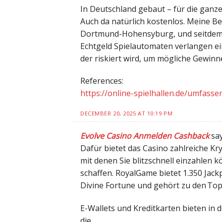
In Deutschland gebaut – für die ganze
Auch da natürlich kostenlos. Meine B
Dortmund-Hohensyburg, und seitdem h
Echtgeld Spielautomaten verlangen ei
der riskiert wird, um mögliche Gewinne
References:
https://online-spielhallen.de/umfass
DECEMBER 20, 2025 AT 10:19 PM
Evolve Casino Anmelden Cashback
say
Dafür bietet das Casino zahlreiche K
mit denen Sie blitzschnell einzahlen k
schaffen. RoyalGame bietet 1.350 Jack
Divine Fortune und gehört zu den Top
E-Wallets und Kreditkarten bieten in
die