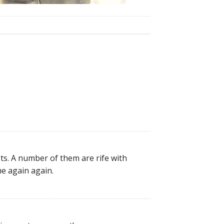
sts. A number of them are rife with
me again again.