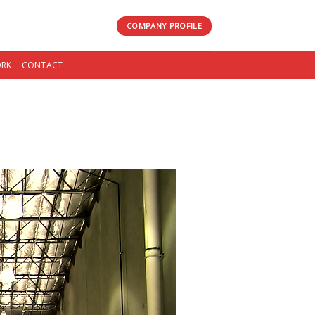
COMPANY PROFILE
RK
CONTACT