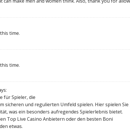
that can make men and women think. Also, thank you for all
this time.
this time.
ays:
e für Spieler, die
em sicheren und regulierten Umfeld spielen. Hier spielen Si
ät, was ein besonders aufregendes Spielerlebnis bietet.
 den Top Live Casino Anbietern oder den besten Boni
eden etwas.