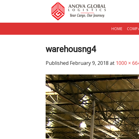
Skip
to
content
HOME
COMPA
warehousng4
Published
February 9, 2018
at
1000 × 66