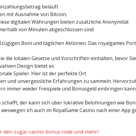
inzahlungsbetrag beläuft
den mit Ausnahme von Bitcoin,
Diese digitalen Währungen bieten zusätzliche Anonymität
innerhalb von Minuten abgeschlossen sind.
ßzügigen Boni und täglichen Aktionen. Das royalgames Port
e die lokalen Gesetze und Vorschriften einhalten, bevor Sie 
vativen Design bietet es
ale Spieler. Hier ist der perfekte Ort
elen und unvergessliche Erfahrungen zu sammeln. Hervorzuh
rn immer wieder Freispiele und Bonusgeld einbringen kann
ch schafft, der kann sich über lukrative Belohnungen wie Bon
il, weswegen ich auch im RoyalGame Casino nach einer App g
uber-den-sugar-casino-bonus-code-und-mehr/